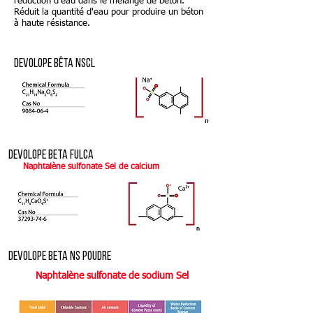
réduction d'eau dans le mélange de béton.
Réduit la quantité d'eau pour produire un béton
à haute résistance.
DEVOLOPE BÊTA NSCL
DEVOLOPE BETA FULCA
Naphtalène sulfonate Sel de calcium
DEVOLOPE BETA NS POUDRE
Naphtalène sulfonate de sodium Sel