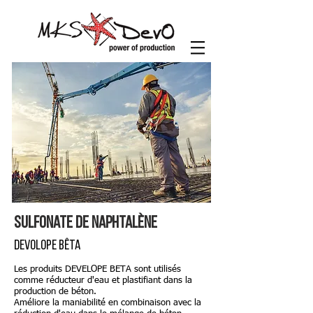
Sulfonate de naphtalène
DEVOLOPE BÊTA
Les produits DEVELOPE BETA sont utilisés
comme réducteur d'eau et plastifiant dans la
production de béton.
Améliore la maniabilité en combinaison avec la